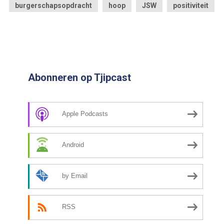
burgerschapsopdracht
hoop
JSW
positiviteit
Abonneren op Tjipcast
Apple Podcasts
Android
by Email
RSS