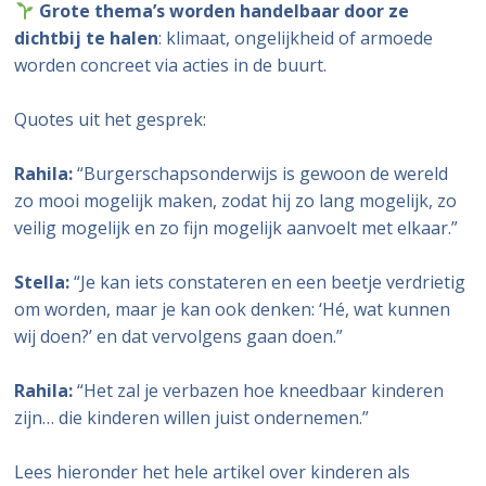
Grote thema’s worden handelbaar door ze
dichtbij te halen
: klimaat, ongelijkheid of armoede
worden concreet via acties in de buurt.
Quotes uit het gesprek:
Rahila:
“Burgerschapsonderwijs is gewoon de wereld
zo mooi mogelijk maken, zodat hij zo lang mogelijk, zo
veilig mogelijk en zo fijn mogelijk aanvoelt met elkaar.”
Stella:
“Je kan iets constateren en een beetje verdrietig
om worden, maar je kan ook denken: ‘Hé, wat kunnen
wij doen?’ en dat vervolgens gaan doen.”
Rahila:
“Het zal je verbazen hoe kneedbaar kinderen
zijn… die kinderen willen juist ondernemen.”
Lees hieronder het hele artikel over kinderen als