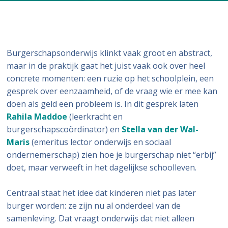
Burgerschapsonderwijs klinkt vaak groot en abstract,
maar in de praktijk gaat het juist vaak ook over heel
concrete momenten: een ruzie op het schoolplein, een
gesprek over eenzaamheid, of de vraag wie er mee kan
doen als geld een probleem is. In dit gesprek laten
Rahila Maddoe
(leerkracht en
burgerschapscoördinator) en
Stella van der Wal-
Maris
(emeritus lector onderwijs en sociaal
ondernemerschap) zien hoe je burgerschap niet “erbij”
doet, maar verweeft in het dagelijkse schoolleven.
Centraal staat het idee dat kinderen niet pas later
burger worden: ze zijn nu al onderdeel van de
samenleving. Dat vraagt onderwijs dat niet alleen