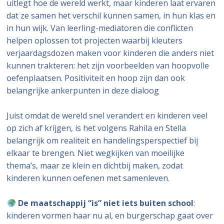
uitlegt hoe de wereld werkt, maar kinderen laat ervaren
dat ze samen het verschil kunnen samen, in hun klas en
in hun wijk. Van leerling-mediatoren die conflicten
helpen oplossen tot projecten waarbij kleuters
verjaardagsdozen maken voor kinderen die anders niet
kunnen trakteren: het zijn voorbeelden van hoopvolle
oefenplaatsen. Positiviteit en hoop zijn dan ook
belangrijke ankerpunten in deze dialoog
Juist omdat de wereld snel verandert en kinderen veel
op zich af krijgen, is het volgens Rahila en Stella
belangrijk om realiteit en handelingsperspectief bij
elkaar te brengen. Niet wegkijken van moeilijke
thema’s, maar ze klein en dichtbij maken, zodat
kinderen kunnen oefenen met samenleven.
De maatschappij “is” niet iets buiten school
:
kinderen vormen haar nu al, en burgerschap gaat over