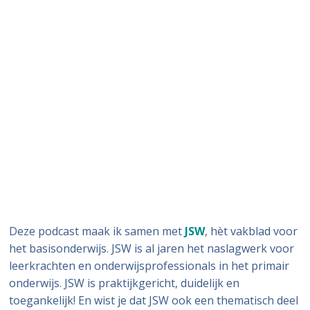
Deze podcast maak ik samen met
JSW
, hèt vakblad voor
het basisonderwijs. JSW is al jaren het naslagwerk voor
leerkrachten en onderwijsprofessionals in het primair
onderwijs. JSW is praktijkgericht, duidelijk en
toegankelijk! En wist je dat JSW ook een thematisch deel