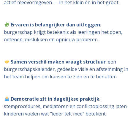
actief meevormgeven — in het klein én in het groot.
Ervaren is belangrijker dan uitleggen
:
burgerschap krijgt betekenis als leerlingen het doen,
oefenen, mislukken en opnieuw proberen.
Samen verschil maken vraagt structuur
: een
burgerschapskalender, gedeelde visie en afstemming in
het team helpen om kansen te zien en te benutten.
Democratie zit in dagelijkse praktijk
:
stemprocedures, mediatoren en conflictoplossing laten
kinderen voelen wat “ieder telt mee” betekent.