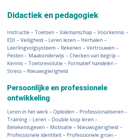
Didactiek en pedagogiek
Instructie – Toetsen – Vakmanschap – Voorkennis –
EDI – Veiligheid – Leren lezen – Herhalen –
Leerlingvolgsysteem – Rekenen – Vertrouwen –
Pesten – Maakonderwijs – Checken van begrip –
Kennis – Toetsrevolutie – Formatief handelen –
Stress – Nieuwsgierigheid
Persoonlijke en professionele
ontwikkeling
Leren in het werk – Opleiden – Professionaliseren –
Training – Leren – Double loop leren –
Betekenisgeven – Motivatie – Nieuwsgierigheid –
Professionele identiteit – Professionele groei –