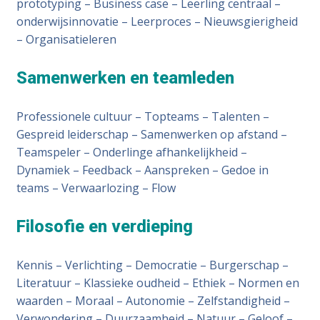
prototyping – Business case – Leerling centraal –
onderwijsinnovatie – Leerproces – Nieuwsgierigheid
– Organisatieleren
Samenwerken en teamleden
Professionele cultuur – Topteams – Talenten –
Gespreid leiderschap – Samenwerken op afstand –
Teamspeler – Onderlinge afhankelijkheid –
Dynamiek – Feedback – Aanspreken – Gedoe in
teams – Verwaarlozing – Flow
Filosofie en verdieping
Kennis – Verlichting – Democratie – Burgerschap –
Literatuur – Klassieke oudheid – Ethiek – Normen en
waarden – Moraal – Autonomie – Zelfstandigheid –
Verwondering – Duurzaamheid – Natuur – Geloof –