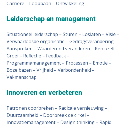
Carriere – Loopbaan – Ontwikkeling
Leiderschap en management
Situationeel leiderschap – Sturen – Loslaten – Visie –
Verwaarloosde organisatie – Gedragsverandering –
Aanspreken – Waarderend veranderen – Ken uzelf –
Groei – Reflectie – Feedback –
Programmamanagement – Processen – Emotie –
Boze bazen – Vrijheid – Verbondenheid –
Vakmanschap
Innoveren en verbeteren
Patronen doorbreken – Radicale vernieuwing –
Duurzaamheid – Doorbreek de cirkel –
Innovatiemanagement – Design thinking – Rapid