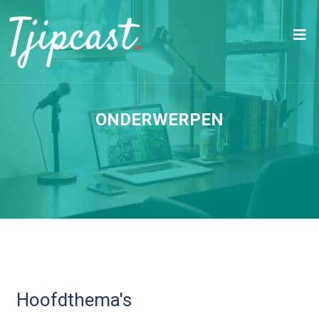
ONDERWERPEN
Hoofdthema's