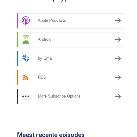
Apple Podcasts
Android
by Email
RSS
More Subscribe Options
Meest recente episodes