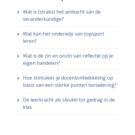
Wat is (straks) het ambacht van de
veranderkundige?
Wat kan het onderwijs van topsport
leren?
Wat is de zin en onzin van reflectie op je
eigen handelen?
Hoe stimuleer je docentontwikkeling op
basis van een sterke punten benadering?
De leerkracht als sleutel tot gedrag in de
klas