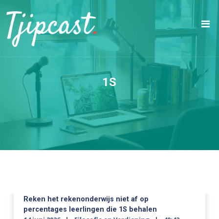
1S
Reken het rekenonderwijs niet af op
percentages leerlingen die 1S behalen