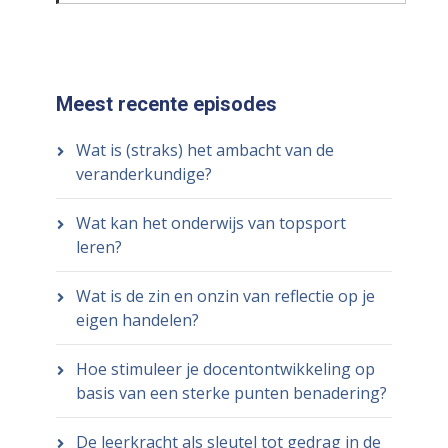
Meest recente episodes
Wat is (straks) het ambacht van de
veranderkundige?
Wat kan het onderwijs van topsport
leren?
Wat is de zin en onzin van reflectie op je
eigen handelen?
Hoe stimuleer je docentontwikkeling op
basis van een sterke punten benadering?
De leerkracht als sleutel tot gedrag in de