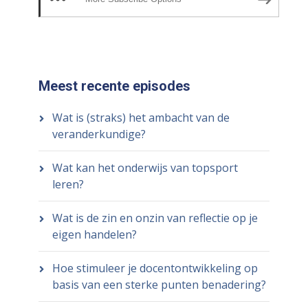
Meest recente episodes
Wat is (straks) het ambacht van de
veranderkundige?
Wat kan het onderwijs van topsport
leren?
Wat is de zin en onzin van reflectie op je
eigen handelen?
Hoe stimuleer je docentontwikkeling op
basis van een sterke punten benadering?