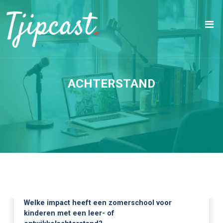
ACHTERSTAND
Welke impact heeft een zomerschool voor
kinderen met een leer- of