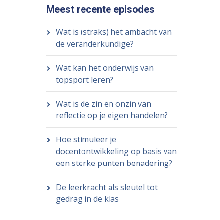
Meest recente episodes
Wat is (straks) het ambacht van
de veranderkundige?
Wat kan het onderwijs van
topsport leren?
Wat is de zin en onzin van
reflectie op je eigen handelen?
Hoe stimuleer je
docentontwikkeling op basis van
een sterke punten benadering?
De leerkracht als sleutel tot
gedrag in de klas