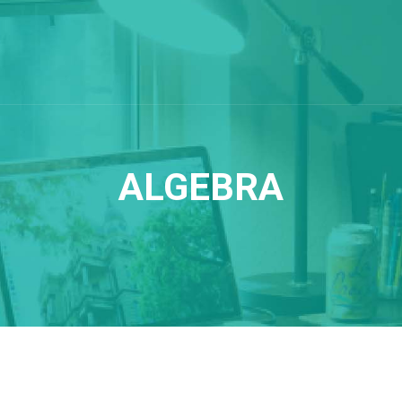
ALGEBRA