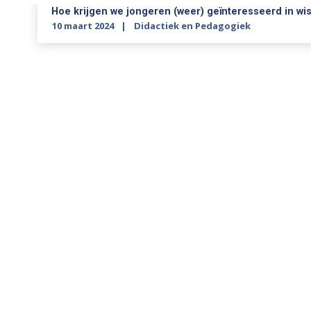
Hoe krijgen we jongeren (weer) geïnteresseerd in w
10 maart 2024
Didactiek en Pedagogiek