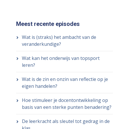
Meest recente episodes
Wat is (straks) het ambacht van de
veranderkundige?
Wat kan het onderwijs van topsport
leren?
Wat is de zin en onzin van reflectie op je
eigen handelen?
Hoe stimuleer je docentontwikkeling op
basis van een sterke punten benadering?
De leerkracht als sleutel tot gedrag in de
klas