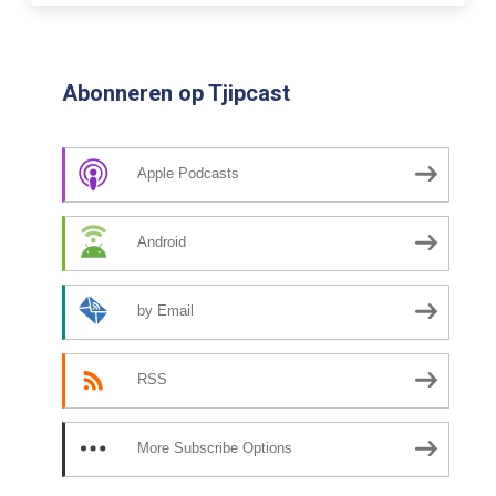
Abonneren op Tjipcast
Apple Podcasts
Android
by Email
RSS
More Subscribe Options