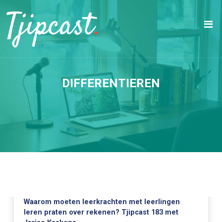
DIFFERENTIEREN
Waarom moeten leerkrachten met leerlingen
leren praten over rekenen? Tjipcast 183 met