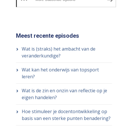
Meest recente episodes
Wat is (straks) het ambacht van de
veranderkundige?
Wat kan het onderwijs van topsport
leren?
Wat is de zin en onzin van reflectie op je
eigen handelen?
Hoe stimuleer je docentontwikkeling op
basis van een sterke punten benadering?