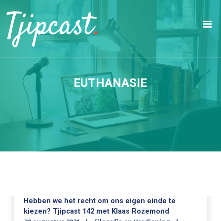
EUTHANASIE
Hebben we het recht om ons eigen einde te
kiezen? Tjipcast 142 met Klaas Rozemond