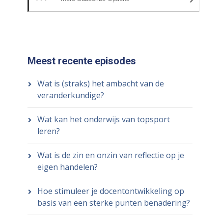
Meest recente episodes
Wat is (straks) het ambacht van de
veranderkundige?
Wat kan het onderwijs van topsport
leren?
Wat is de zin en onzin van reflectie op je
eigen handelen?
Hoe stimuleer je docentontwikkeling op
basis van een sterke punten benadering?