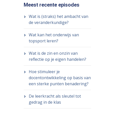
Meest recente episodes
Wat is (straks) het ambacht van
de veranderkundige?
Wat kan het onderwijs van
topsport leren?
Wat is de zin en onzin van
reflectie op je eigen handelen?
Hoe stimuleer je
docentontwikkeling op basis van
een sterke punten benadering?
De leerkracht als sleutel tot
gedrag in de klas