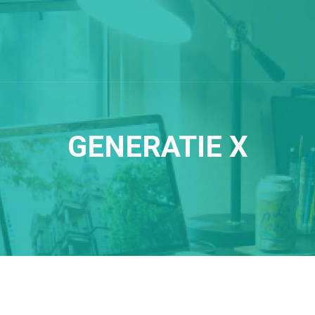
GENERATIE X