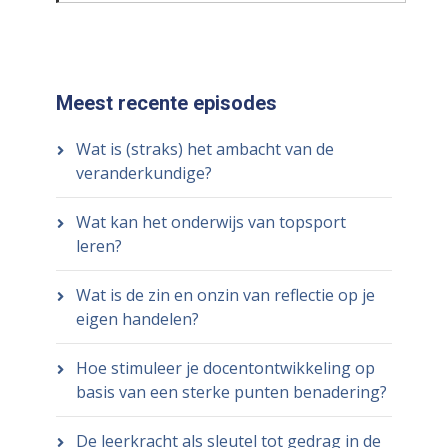
Meest recente episodes
Wat is (straks) het ambacht van de
veranderkundige?
Wat kan het onderwijs van topsport
leren?
Wat is de zin en onzin van reflectie op je
eigen handelen?
Hoe stimuleer je docentontwikkeling op
basis van een sterke punten benadering?
De leerkracht als sleutel tot gedrag in de