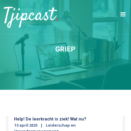
GRIEP
Help! De leerkracht is ziek! Wat nu?
13 april 2025
Leiderschap en