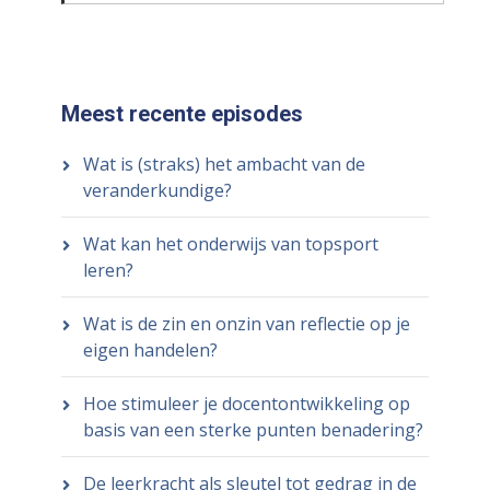
Meest recente episodes
Wat is (straks) het ambacht van de
veranderkundige?
Wat kan het onderwijs van topsport
leren?
Wat is de zin en onzin van reflectie op je
eigen handelen?
Hoe stimuleer je docentontwikkeling op
basis van een sterke punten benadering?
De leerkracht als sleutel tot gedrag in de