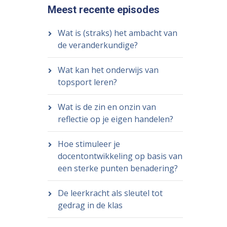
Meest recente episodes
Wat is (straks) het ambacht van
de veranderkundige?
Wat kan het onderwijs van
topsport leren?
Wat is de zin en onzin van
reflectie op je eigen handelen?
Hoe stimuleer je
docentontwikkeling op basis van
een sterke punten benadering?
De leerkracht als sleutel tot
gedrag in de klas