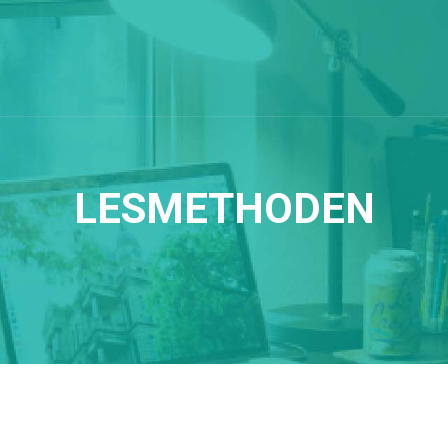
LESMETHODEN