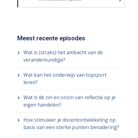
Meest recente episodes
Wat is (straks) het ambacht van de
veranderkundige?
Wat kan het onderwijs van topsport
leren?
Wat is de zin en onzin van reflectie op je
eigen handelen?
Hoe stimuleer je docentontwikkeling op
basis van een sterke punten benadering?