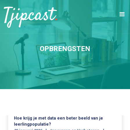
OPBRENGSTEN
Hoe krijg je met data een beter beeld van je
leerlingpopulatie?