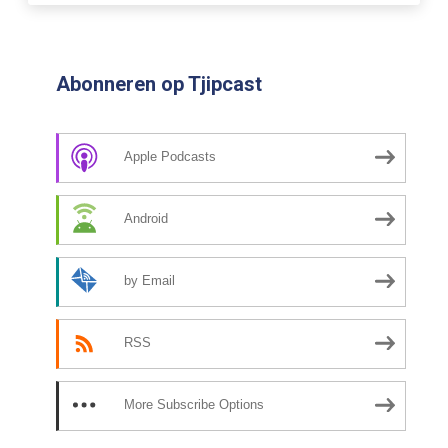
Abonneren op Tjipcast
Apple Podcasts
Android
by Email
RSS
More Subscribe Options