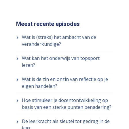
Meest recente episodes
Wat is (straks) het ambacht van de
veranderkundige?
Wat kan het onderwijs van topsport
leren?
Wat is de zin en onzin van reflectie op je
eigen handelen?
Hoe stimuleer je docentontwikkeling op
basis van een sterke punten benadering?
De leerkracht als sleutel tot gedrag in de
klas