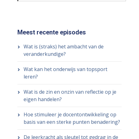
Meest recente episodes
Wat is (straks) het ambacht van de
veranderkundige?
Wat kan het onderwijs van topsport
leren?
Wat is de zin en onzin van reflectie op je
eigen handelen?
Hoe stimuleer je docentontwikkeling op
basis van een sterke punten benadering?
De leerkracht als sleutel tot gedrag in de