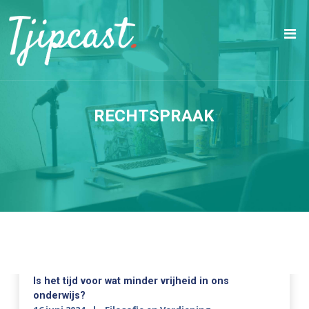
RECHTSPRAAK
Is het tijd voor wat minder vrijheid in ons
onderwijs?