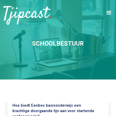
SCHOOLBESTUUR
Hoe biedt Eenbes basisonderwijs een
krachtige doorgaande lijn aan voor startende