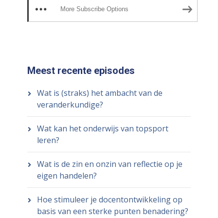
More Subscribe Options
Meest recente episodes
Wat is (straks) het ambacht van de
veranderkundige?
Wat kan het onderwijs van topsport
leren?
Wat is de zin en onzin van reflectie op je
eigen handelen?
Hoe stimuleer je docentontwikkeling op
basis van een sterke punten benadering?