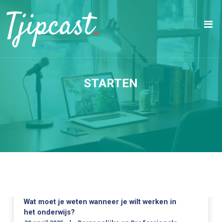
STARTEN
Wat moet je weten wanneer je wilt werken in
het onderwijs?