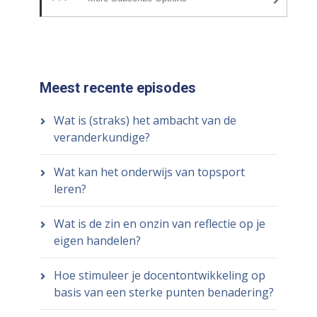
Meest recente episodes
Wat is (straks) het ambacht van de
veranderkundige?
Wat kan het onderwijs van topsport
leren?
Wat is de zin en onzin van reflectie op je
eigen handelen?
Hoe stimuleer je docentontwikkeling op
basis van een sterke punten benadering?