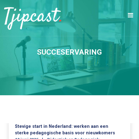
SUCCESERVARING
Stevige start in Nederland: werken aan een
sterke pedagogische basis voor nieuwkomers