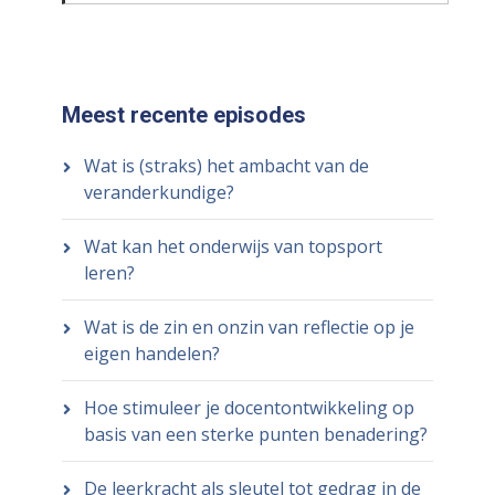
Meest recente episodes
Wat is (straks) het ambacht van de
veranderkundige?
Wat kan het onderwijs van topsport
leren?
Wat is de zin en onzin van reflectie op je
eigen handelen?
Hoe stimuleer je docentontwikkeling op
basis van een sterke punten benadering?
De leerkracht als sleutel tot gedrag in de