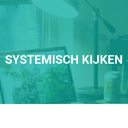
SYSTEMISCH KIJKEN