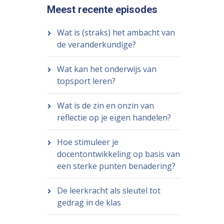
Meest recente episodes
Wat is (straks) het ambacht van
de veranderkundige?
Wat kan het onderwijs van
topsport leren?
Wat is de zin en onzin van
reflectie op je eigen handelen?
Hoe stimuleer je
docentontwikkeling op basis van
een sterke punten benadering?
De leerkracht als sleutel tot
gedrag in de klas