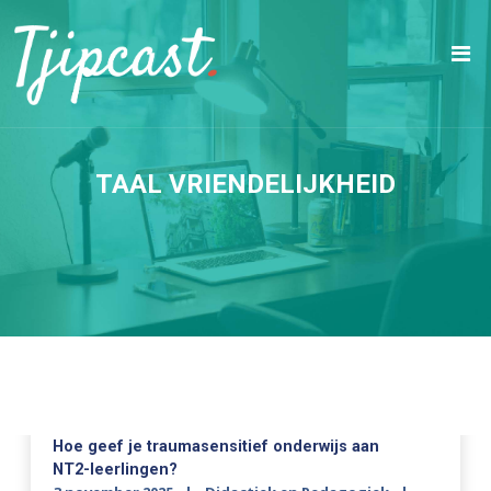
TAAL VRIENDELIJKHEID
Hoe geef je traumasensitief onderwijs aan
NT2-leerlingen?