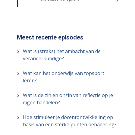
Meest recente episodes
Wat is (straks) het ambacht van de
veranderkundige?
Wat kan het onderwijs van topsport
leren?
Wat is de zin en onzin van reflectie op je
eigen handelen?
Hoe stimuleer je docentontwikkeling op
basis van een sterke punten benadering?