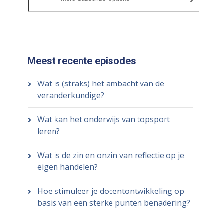
Meest recente episodes
Wat is (straks) het ambacht van de
veranderkundige?
Wat kan het onderwijs van topsport
leren?
Wat is de zin en onzin van reflectie op je
eigen handelen?
Hoe stimuleer je docentontwikkeling op
basis van een sterke punten benadering?