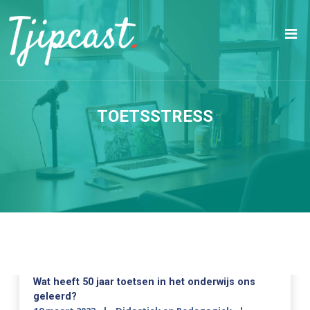
TOETSSTRESS
Wat heeft 50 jaar toetsen in het onderwijs ons
geleerd?