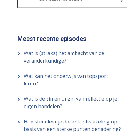
Meest recente episodes
Wat is (straks) het ambacht van de
veranderkundige?
Wat kan het onderwijs van topsport
leren?
Wat is de zin en onzin van reflectie op je
eigen handelen?
Hoe stimuleer je docentontwikkeling op
basis van een sterke punten benadering?