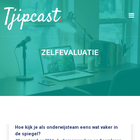
ZELFEVALUATIE
Hoe kijk je als onderwijsteam eens wat vaker in
de spiegel?