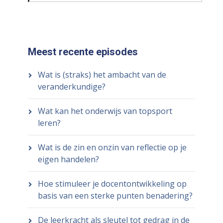
Meest recente episodes
Wat is (straks) het ambacht van de
veranderkundige?
Wat kan het onderwijs van topsport
leren?
Wat is de zin en onzin van reflectie op je
eigen handelen?
Hoe stimuleer je docentontwikkeling op
basis van een sterke punten benadering?
De leerkracht als sleutel tot gedrag in de