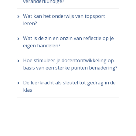
veranderkundige?
Wat kan het onderwijs van topsport
leren?
Wat is de zin en onzin van reflectie op je
eigen handelen?
Hoe stimuleer je docentontwikkeling op
basis van een sterke punten benadering?
De leerkracht als sleutel tot gedrag in de
klas