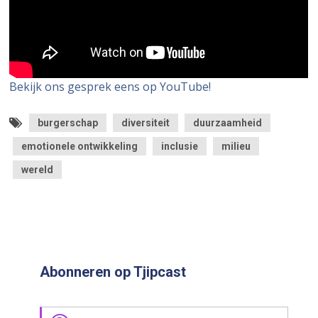
Bekijk ons gesprek eens op YouTube!
burgerschap
diversiteit
duurzaamheid
emotionele ontwikkeling
inclusie
milieu
wereld
Abonneren op Tjipcast