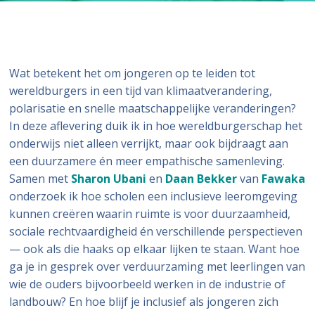
Wat betekent het om jongeren op te leiden tot
wereldburgers in een tijd van klimaatverandering,
polarisatie en snelle maatschappelijke veranderingen?
In deze aflevering duik ik in hoe wereldburgerschap het
onderwijs niet alleen verrijkt, maar ook bijdraagt aan
een duurzamere én meer empathische samenleving.
Samen met
Sharon Ubani
en
Daan Bekker
van
Fawaka
onderzoek ik hoe scholen een inclusieve leeromgeving
kunnen creëren waarin ruimte is voor duurzaamheid,
sociale rechtvaardigheid én verschillende perspectieven
— ook als die haaks op elkaar lijken te staan. Want hoe
ga je in gesprek over verduurzaming met leerlingen van
wie de ouders bijvoorbeeld werken in de industrie of
landbouw? En hoe blijf je inclusief als jongeren zich