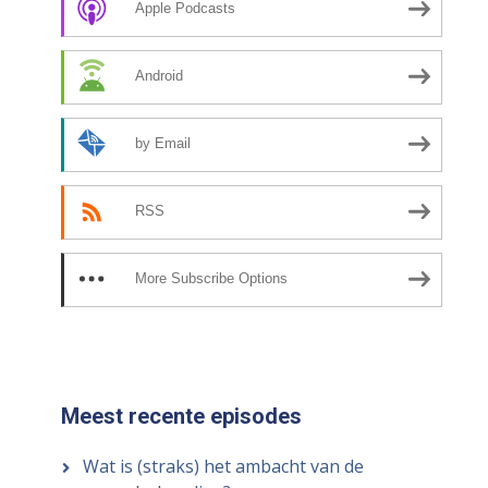
Apple Podcasts
Android
by Email
RSS
More Subscribe Options
Meest recente episodes
Wat is (straks) het ambacht van de