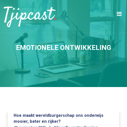
EMOTIONELE ONTWIKKELING
Hoe maakt wereldburgerschap ons onderwijs
mooier, beter en rijker?