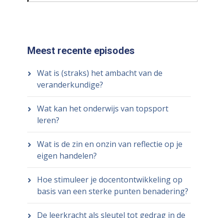
Meest recente episodes
Wat is (straks) het ambacht van de
veranderkundige?
Wat kan het onderwijs van topsport
leren?
Wat is de zin en onzin van reflectie op je
eigen handelen?
Hoe stimuleer je docentontwikkeling op
basis van een sterke punten benadering?
De leerkracht als sleutel tot gedrag in de