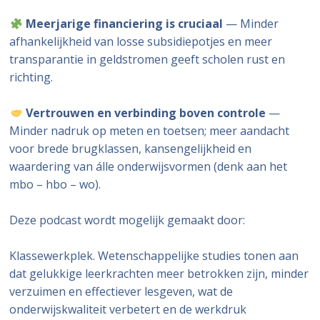
Meerjarige financiering is cruciaal
— Minder
afhankelijkheid van losse subsidiepotjes en meer
transparantie in geldstromen geeft scholen rust en
richting.
Vertrouwen en verbinding boven controle
—
Minder nadruk op meten en toetsen; meer aandacht
voor brede brugklassen, kansengelijkheid en
waardering van álle onderwijsvormen (denk aan het
mbo – hbo – wo).
Deze podcast wordt mogelijk gemaakt door:
Klassewerkplek. Wetenschappelijke studies tonen aan
dat gelukkige leerkrachten meer betrokken zijn, minder
verzuimen en effectiever lesgeven, wat de
onderwijskwaliteit verbetert en de werkdruk