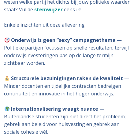
weten welke partij het dichts bij jouw politieke waarden
staat? Vul de
stemwijzer
eens in!
Enkele inzichten uit deze aflevering:
Onderwijs is geen “sexy” campagnethema
—
Politieke partijen focussen op snelle resultaten, terwijl
onderwijsinvesteringen pas op de lange termijn
zichtbaar worden.
Structurele bezuinigingen raken de kwaliteit
—
Minder docenten en tijdelijke contracten bedreigen
continuïteit en innovatie in het hoger onderwijs.
Internationalisering vraagt nuance
—
Buitenlandse studenten zijn niet direct het probleem;
gebrek aan beleid voor huisvesting en gebrek aan
sociale cohesie wél.