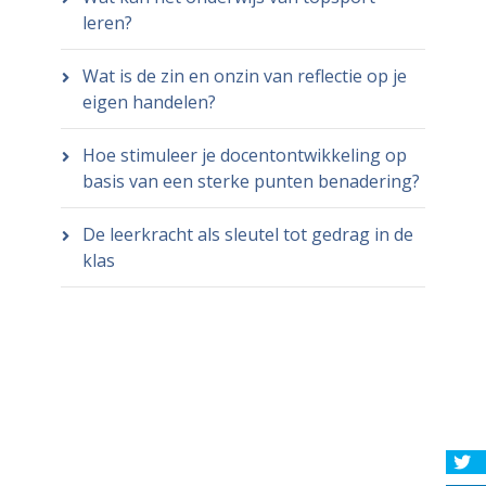
leren?
Wat is de zin en onzin van reflectie op je
eigen handelen?
Hoe stimuleer je docentontwikkeling op
basis van een sterke punten benadering?
De leerkracht als sleutel tot gedrag in de
klas