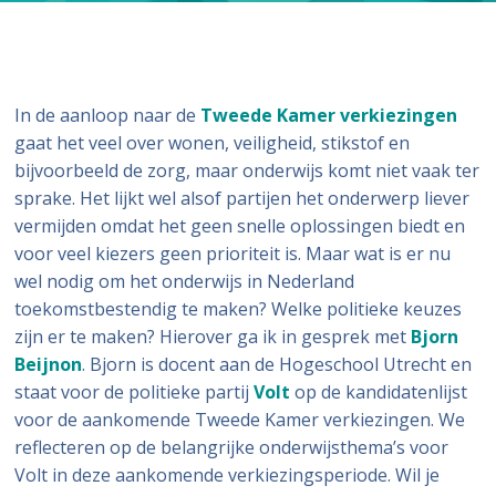
In de aanloop naar de
Tweede Kamer
v
erkiezingen
gaat het veel over wonen, veiligheid, stikstof en
bijvoorbeeld de zorg, maar onderwijs komt niet vaak ter
sprake. Het lijkt wel alsof partijen het onderwerp liever
vermijden omdat het geen snelle oplossingen biedt en
voor veel kiezers geen prioriteit is. Maar wat is er nu
wel nodig om het onderwijs in Nederland
toekomstbestendig te maken? Welke politieke keuzes
zijn er te maken? Hierover ga ik in gesprek met
Bjorn
Beijnon
. Bjorn is docent aan de Hogeschool Utrecht en
staat voor de politieke partij
Volt
op de kandidatenlijst
voor de aankomende Tweede Kamer verkiezingen. We
reflecteren op de belangrijke onderwijsthema’s voor
Volt in deze aankomende verkiezingsperiode. Wil je