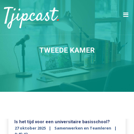
TWEEDE KAMER
Is het tijd voor een universitaire basisschool?
27 oktober 2025
Samenwerken en Teamleren