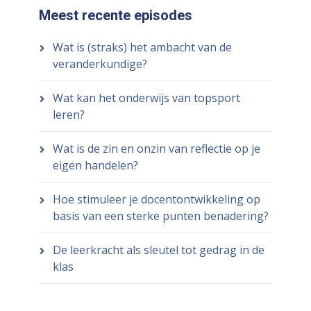
Meest recente episodes
Wat is (straks) het ambacht van de
veranderkundige?
Wat kan het onderwijs van topsport
leren?
Wat is de zin en onzin van reflectie op je
eigen handelen?
Hoe stimuleer je docentontwikkeling op
basis van een sterke punten benadering?
De leerkracht als sleutel tot gedrag in de
klas