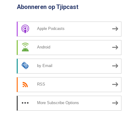
Abonneren op Tjipcast
Apple Podcasts
Android
by Email
RSS
More Subscribe Options