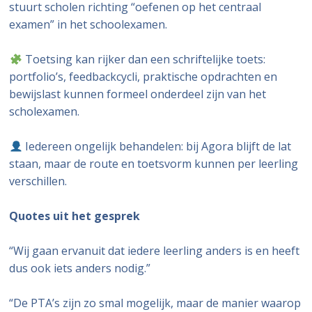
stuurt scholen richting “oefenen op het centraal
examen” in het schoolexamen.
Toetsing kan rijker dan een schriftelijke toets:
portfolio’s, feedbackcycli, praktische opdrachten en
bewijslast kunnen formeel onderdeel zijn van het
scholexamen.
Iedereen ongelijk behandelen: bij Agora blijft de lat
staan, maar de route en toetsvorm kunnen per leerling
verschillen.
Quotes uit het gesprek
“Wij gaan ervanuit dat iedere leerling anders is en heeft
dus ook iets anders nodig.”
“De PTA’s zijn zo smal mogelijk, maar de manier waarop