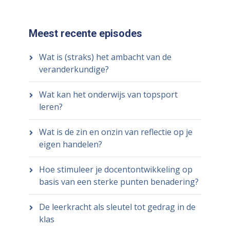
Meest recente episodes
Wat is (straks) het ambacht van de
veranderkundige?
Wat kan het onderwijs van topsport
leren?
Wat is de zin en onzin van reflectie op je
eigen handelen?
Hoe stimuleer je docentontwikkeling op
basis van een sterke punten benadering?
De leerkracht als sleutel tot gedrag in de
klas