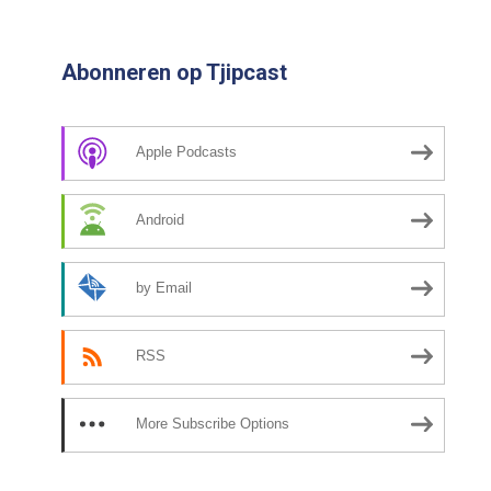
Abonneren op Tjipcast
Apple Podcasts
Android
by Email
RSS
More Subscribe Options