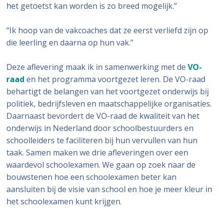
het getoetst kan worden is zo breed mogelijk.”
“Ik hoop van de vakcoaches dat ze eerst verliefd zijn op
die leerling en daarna op hun vak.”
Deze aflevering maak ik in samenwerking met de
VO-
raad
en het programma voortgezet leren. De VO-raad
behartigt de belangen van het voortgezet onderwijs bij
politiek, bedrijfsleven en maatschappelijke organisaties.
Daarnaast bevordert de VO-raad de kwaliteit van het
onderwijs in Nederland door schoolbestuurders en
schoolleiders te faciliteren bij hun vervullen van hun
taak. Samen maken we drie afleveringen over een
waardevol schoolexamen. We gaan op zoek naar de
bouwstenen hoe een schoolexamen beter kan
aansluiten bij de visie van school en hoe je meer kleur in
het schoolexamen kunt krijgen.