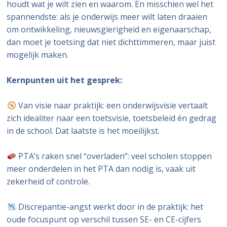
houdt wat je wilt zien en waarom. En misschien wel het
spannendste: als je onderwijs meer wilt laten draaien
om ontwikkeling, nieuwsgierigheid en eigenaarschap,
dan moet je toetsing dat niet dichttimmeren, maar juist
mogelijk maken.
Kernpunten uit het gesprek:
Van visie naar praktijk: een onderwijsvisie vertaalt
zich idealiter naar een toetsvisie, toetsbeleid én gedrag
in de school. Dat laatste is het moeilijkst.
PTA’s raken snel “overladen”: veel scholen stoppen
meer onderdelen in het PTA dan nodig is, vaak uit
zekerheid of controle.
Discrepantie-angst werkt door in de praktijk: het
oude focuspunt op verschil tussen SE- en CE-cijfers