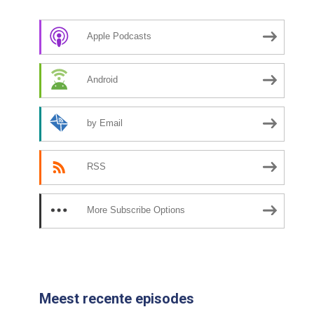
Apple Podcasts
Android
by Email
RSS
More Subscribe Options
Meest recente episodes