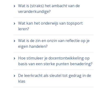
Wat is (straks) het ambacht van de
veranderkundige?
Wat kan het onderwijs van topsport
leren?
Wat is de zin en onzin van reflectie op je
eigen handelen?
Hoe stimuleer je docentontwikkeling op
basis van een sterke punten benadering?
De leerkracht als sleutel tot gedrag in de
klas