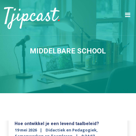
MIDDELBARE SCHOOL
Hoe ontwikkel je een levend taalbeleid?
19 mei 2026
Didactiek en Pedagogiek
,