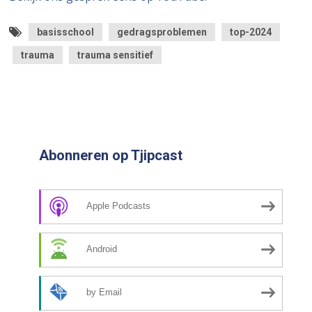
basisschool
gedragsproblemen
top-2024
trauma
trauma sensitief
Abonneren op Tjipcast
Apple Podcasts
Android
by Email