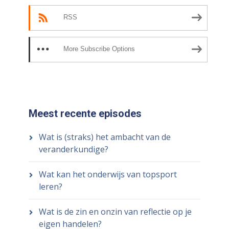
RSS
More Subscribe Options
Meest recente episodes
Wat is (straks) het ambacht van de
veranderkundige?
Wat kan het onderwijs van topsport
leren?
Wat is de zin en onzin van reflectie op je
eigen handelen?