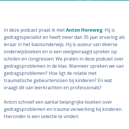
In deze podcast praat ik met
Anton Horeweg
. Hij is
gedragsspecialist en heeft meer dan 35 jaar ervaring als
leraar in het basisonderwijs. Hij is auteur van diverse
onderwijsboeken en is een veelgevraagd spreker op
scholen en congressen. We praten in deze podcast over
gedragsproblemen in de klas. Wanneer spreken we van
gedragsproblemen? Hoe ligt de relatie met
traumatische gebeurtenissen bij kinderen? En wat
vraagt dit van leerkrachten en professionals?
Anton schreef een aantal belangrijke boeken over
gedragsproblemen en trauma verwerking bij kinderen.
Hieronder is een selectie te vinden: