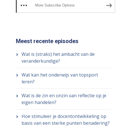
More Subscribe Options
Meest recente episodes
Wat is (straks) het ambacht van de
veranderkundige?
Wat kan het onderwijs van topsport
leren?
Wat is de zin en onzin van reflectie op je
eigen handelen?
Hoe stimuleer je docentontwikkeling op
basis van een sterke punten benadering?