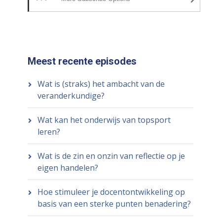
Meest recente episodes
Wat is (straks) het ambacht van de
veranderkundige?
Wat kan het onderwijs van topsport
leren?
Wat is de zin en onzin van reflectie op je
eigen handelen?
Hoe stimuleer je docentontwikkeling op
basis van een sterke punten benadering?