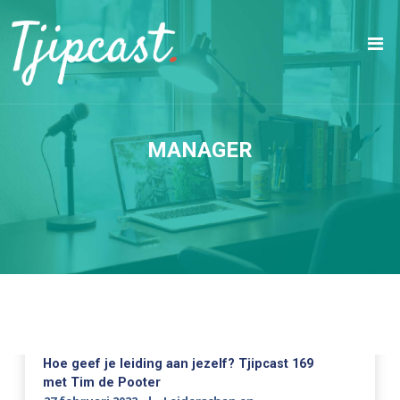
MANAGER
Hoe geef je leiding aan jezelf? Tjipcast 169
met Tim de Pooter