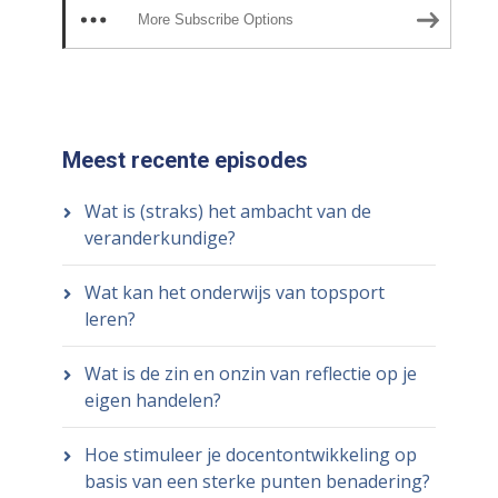
More Subscribe Options
Meest recente episodes
Wat is (straks) het ambacht van de
veranderkundige?
Wat kan het onderwijs van topsport
leren?
Wat is de zin en onzin van reflectie op je
eigen handelen?
Hoe stimuleer je docentontwikkeling op
basis van een sterke punten benadering?