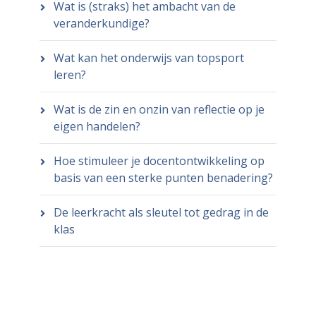
Wat is (straks) het ambacht van de
veranderkundige?
Wat kan het onderwijs van topsport
leren?
Wat is de zin en onzin van reflectie op je
eigen handelen?
Hoe stimuleer je docentontwikkeling op
basis van een sterke punten benadering?
De leerkracht als sleutel tot gedrag in de
klas