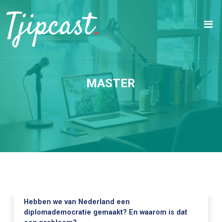
MASTER
Hebben we van Nederland een
diplomademocratie gemaakt? En waarom is dat