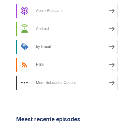
Apple Podcasts
Android
by Email
RSS
More Subscribe Options
Meest recente episodes