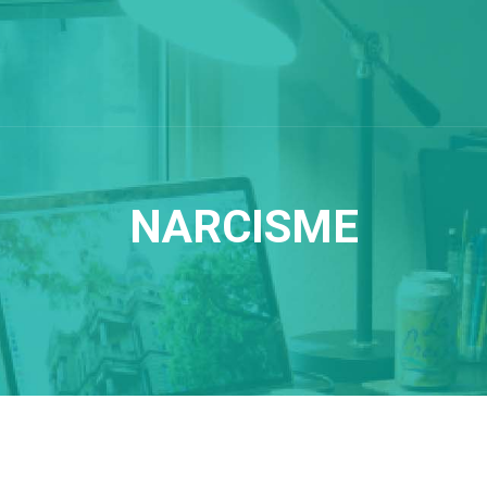
NARCISME