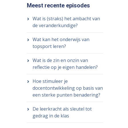
Meest recente episodes
Wat is (straks) het ambacht van
de veranderkundige?
Wat kan het onderwijs van
topsport leren?
Wat is de zin en onzin van
reflectie op je eigen handelen?
Hoe stimuleer je
docentontwikkeling op basis van
een sterke punten benadering?
De leerkracht als sleutel tot
gedrag in de klas