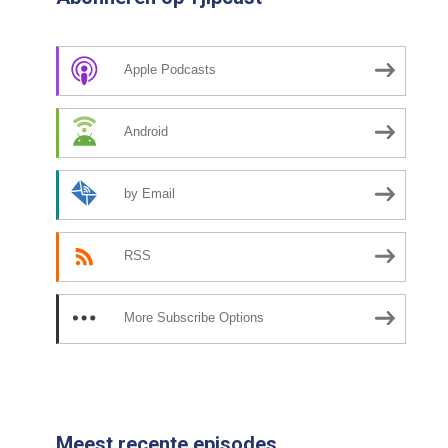
Apple Podcasts
Android
by Email
RSS
More Subscribe Options
Meest recente episodes