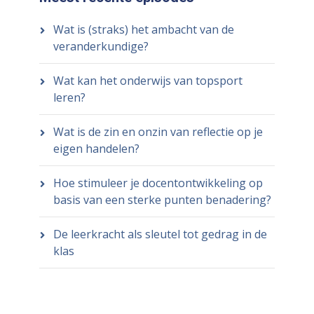
Wat is (straks) het ambacht van de
veranderkundige?
Wat kan het onderwijs van topsport
leren?
Wat is de zin en onzin van reflectie op je
eigen handelen?
Hoe stimuleer je docentontwikkeling op
basis van een sterke punten benadering?
De leerkracht als sleutel tot gedrag in de
klas