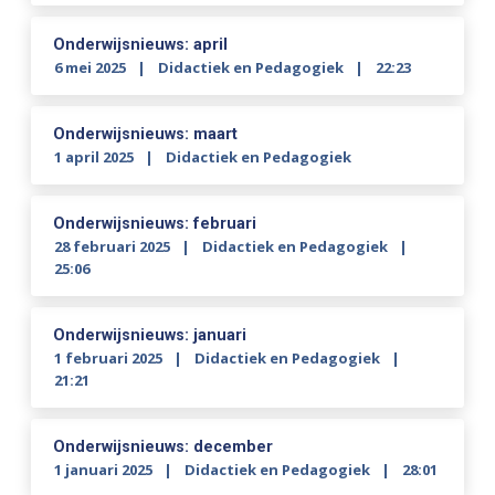
Onderwijsnieuws: april
6 mei 2025
Didactiek en Pedagogiek
22:23
Onderwijsnieuws: maart
1 april 2025
Didactiek en Pedagogiek
Onderwijsnieuws: februari
28 februari 2025
Didactiek en Pedagogiek
25:06
Onderwijsnieuws: januari
1 februari 2025
Didactiek en Pedagogiek
21:21
Onderwijsnieuws: december
1 januari 2025
Didactiek en Pedagogiek
28:01