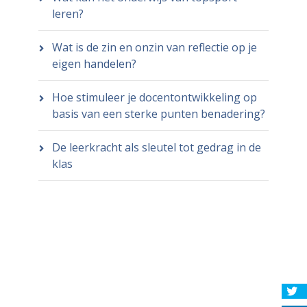
leren?
Wat is de zin en onzin van reflectie op je
eigen handelen?
Hoe stimuleer je docentontwikkeling op
basis van een sterke punten benadering?
De leerkracht als sleutel tot gedrag in de
klas