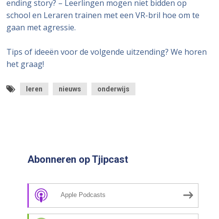
ending story? – Leerlingen mogen niet bidden op
school en Leraren trainen met een VR-bril hoe om te
gaan met agressie.
Tips of ideeën voor de volgende uitzending? We horen
het graag!
leren
nieuws
onderwijs
Abonneren op Tjipcast
Apple Podcasts