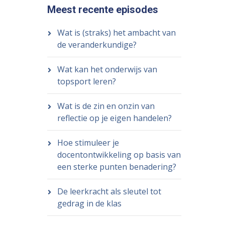
Meest recente episodes
Wat is (straks) het ambacht van
de veranderkundige?
Wat kan het onderwijs van
topsport leren?
Wat is de zin en onzin van
reflectie op je eigen handelen?
Hoe stimuleer je
docentontwikkeling op basis van
een sterke punten benadering?
De leerkracht als sleutel tot
gedrag in de klas