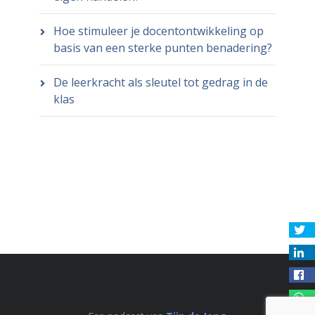
Hoe stimuleer je docentontwikkeling op
basis van een sterke punten benadering?
De leerkracht als sleutel tot gedrag in de
klas