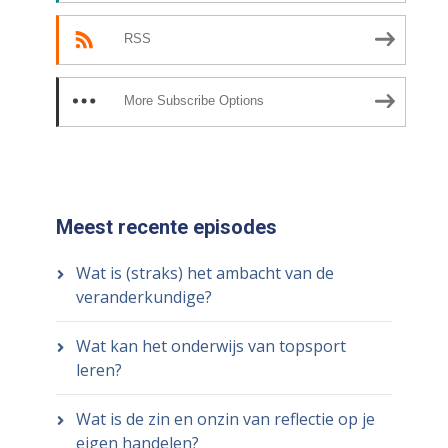
RSS
More Subscribe Options
Meest recente episodes
Wat is (straks) het ambacht van de
veranderkundige?
Wat kan het onderwijs van topsport
leren?
Wat is de zin en onzin van reflectie op je
eigen handelen?