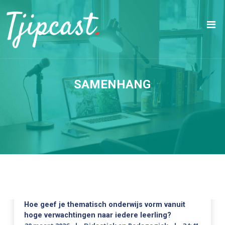
SAMENHANG
Hoe geef je thematisch onderwijs vorm vanuit
hoge verwachtingen naar iedere leerling?