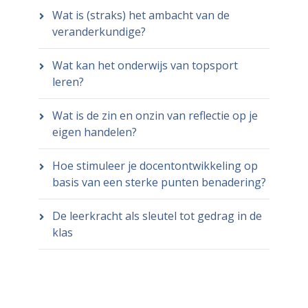
Wat is (straks) het ambacht van de
veranderkundige?
Wat kan het onderwijs van topsport
leren?
Wat is de zin en onzin van reflectie op je
eigen handelen?
Hoe stimuleer je docentontwikkeling op
basis van een sterke punten benadering?
De leerkracht als sleutel tot gedrag in de
klas