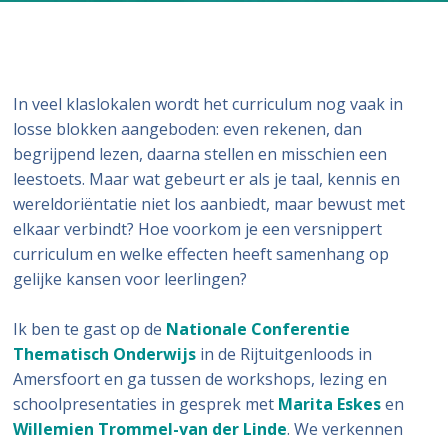
In veel klaslokalen wordt het curriculum nog vaak in
losse blokken aangeboden: even rekenen, dan
begrijpend lezen, daarna stellen en misschien een
leestoets. Maar wat gebeurt er als je taal, kennis en
wereldoriëntatie niet los aanbiedt, maar bewust met
elkaar verbindt? Hoe voorkom je een versnippert
curriculum en welke effecten heeft samenhang op
gelijke kansen voor leerlingen?
Ik ben te gast op de
Nationale Conferentie
Thematisch Onderwijs
in de Rijtuitgenloods in
Amersfoort en ga tussen de workshops, lezing en
schoolpresentaties in gesprek met
Marita Eskes
en
Willemien Trommel-van der Linde
. We verkennen