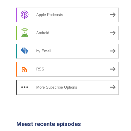
Apple Podcasts
Android
by Email
RSS
More Subscribe Options
Meest recente episodes