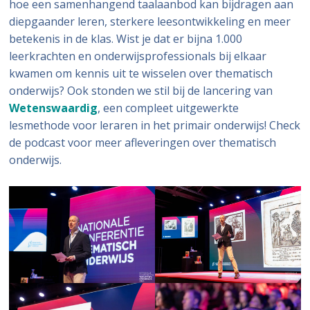
hoe een samenhangend taalaanbod kan bijdragen aan
diepgaander leren, sterkere leesontwikkeling en meer
betekenis in de klas. Wist je dat er bijna 1.000
leerkrachten en onderwijsprofessionals bij elkaar
kwamen om kennis uit te wisselen over thematisch
onderwijs? Ook stonden we stil bij de lancering van
Wetenswaardig
, een compleet uitgewerkte
lesmethode voor leraren in het primair onderwijs! Check
de podcast voor meer afleveringen over thematisch
onderwijs.