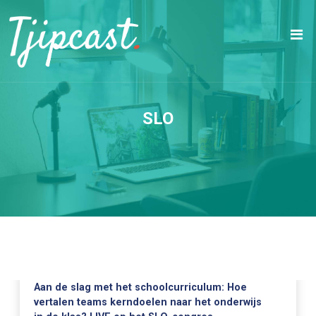
SLO
Aan de slag met het schoolcurriculum: Hoe
vertalen teams kerndoelen naar het onderwijs