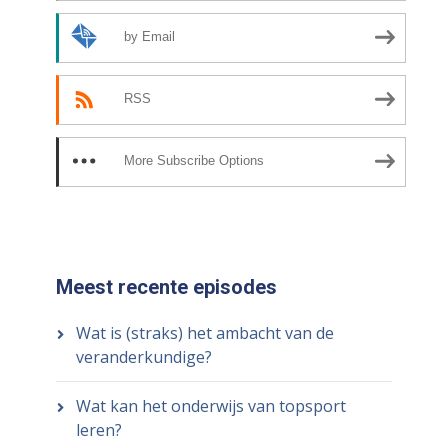
by Email
RSS
More Subscribe Options
Meest recente episodes
Wat is (straks) het ambacht van de
veranderkundige?
Wat kan het onderwijs van topsport
leren?