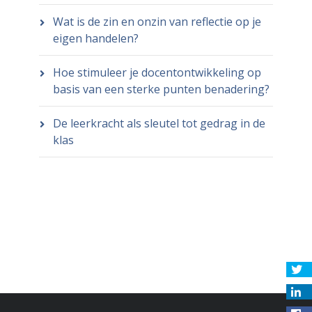
Wat is de zin en onzin van reflectie op je
eigen handelen?
Hoe stimuleer je docentontwikkeling op
basis van een sterke punten benadering?
De leerkracht als sleutel tot gedrag in de
klas