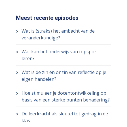
Meest recente episodes
Wat is (straks) het ambacht van de
veranderkundige?
Wat kan het onderwijs van topsport
leren?
Wat is de zin en onzin van reflectie op je
eigen handelen?
Hoe stimuleer je docentontwikkeling op
basis van een sterke punten benadering?
De leerkracht als sleutel tot gedrag in de
klas