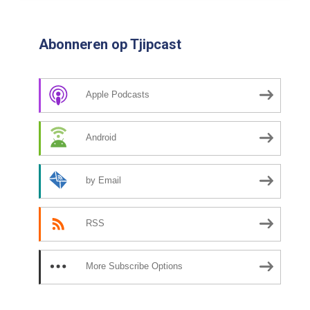
Abonneren op Tjipcast
Apple Podcasts
Android
by Email
RSS
More Subscribe Options