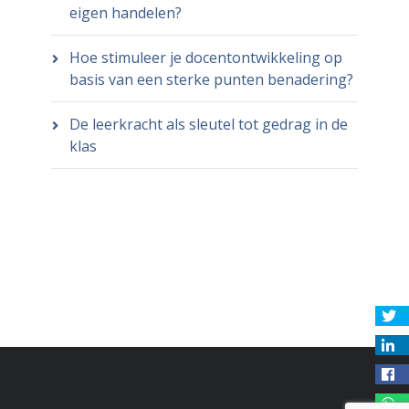
eigen handelen?
Hoe stimuleer je docentontwikkeling op
basis van een sterke punten benadering?
De leerkracht als sleutel tot gedrag in de
klas