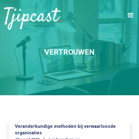
VERTROUWEN
Veranderkundige methoden bij verwaarloosde
organisaties