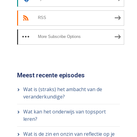
RSS
More Subscribe Options
Meest recente episodes
Wat is (straks) het ambacht van de
veranderkundige?
Wat kan het onderwijs van topsport
leren?
Wat is de zin en onzin van reflectie op je