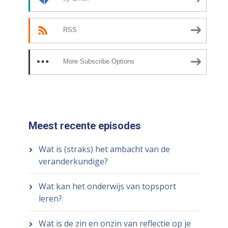
RSS
More Subscribe Options
Meest recente episodes
Wat is (straks) het ambacht van de
veranderkundige?
Wat kan het onderwijs van topsport
leren?
Wat is de zin en onzin van reflectie op je