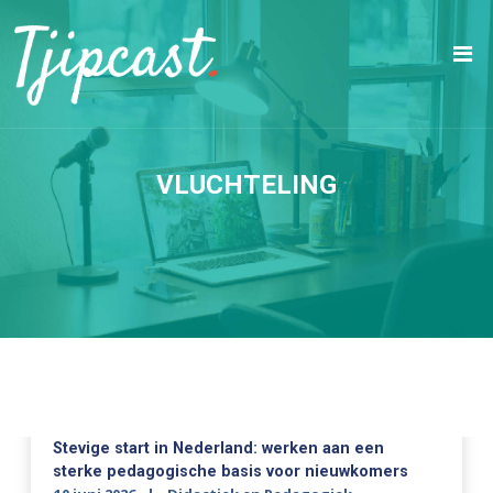
VLUCHTELING
Stevige start in Nederland: werken aan een
sterke pedagogische basis voor nieuwkomers