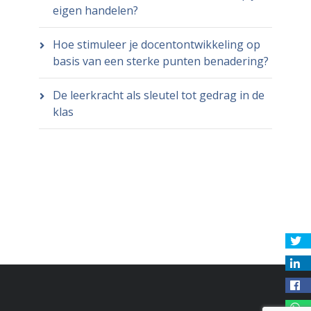
eigen handelen?
Hoe stimuleer je docentontwikkeling op
basis van een sterke punten benadering?
De leerkracht als sleutel tot gedrag in de
klas