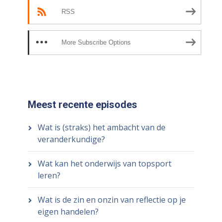
RSS
More Subscribe Options
Meest recente episodes
Wat is (straks) het ambacht van de
veranderkundige?
Wat kan het onderwijs van topsport
leren?
Wat is de zin en onzin van reflectie op je
eigen handelen?