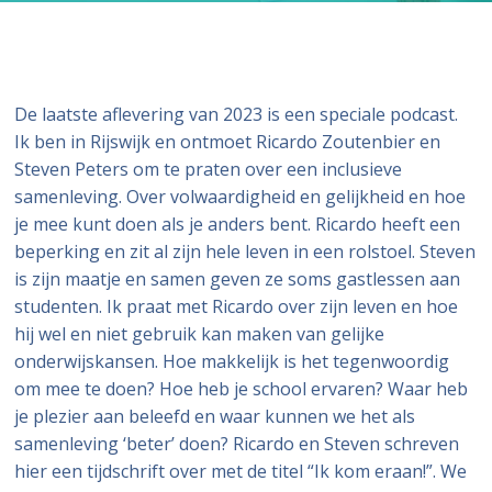
De laatste aflevering van 2023 is een speciale podcast.
Ik ben in Rijswijk en ontmoet Ricardo Zoutenbier en
Steven Peters om te praten over een inclusieve
samenleving. Over volwaardigheid en gelijkheid en hoe
je mee kunt doen als je anders bent. Ricardo heeft een
beperking en zit al zijn hele leven in een rolstoel. Steven
is zijn maatje en samen geven ze soms gastlessen aan
studenten. Ik praat met Ricardo over zijn leven en hoe
hij wel en niet gebruik kan maken van gelijke
onderwijskansen. Hoe makkelijk is het tegenwoordig
om mee te doen? Hoe heb je school ervaren? Waar heb
je plezier aan beleefd en waar kunnen we het als
samenleving ‘beter’ doen? Ricardo en Steven schreven
hier een tijdschrift over met de titel “Ik kom eraan!”. We