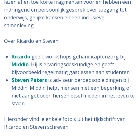
lezen af en toe korte fragmenten voor en hebben een
indringend en persoonlijk gesprek over toegang tot
onderwijs, gelijke kansen en een inclusieve
samenleving.
Over Ricardo en Steven:
Ricardo
geeft workshops gehandicaptenzorg bij
Middin
. Hij is ervaringsdeskundige en geeft
bijvoorbeeld regelmatig gastlessen aan studenten.
Steven Peters
is adviseur beroepsopleidingen bij
Middin. Middin helpt mensen met een beperking of
niet aangeboden hersenletsel midden in het leven te
staan.
Hieronder vind je enkele foto’s uit het tijdschrift van
Ricardo en Steven schreven: