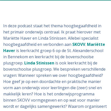
In deze podcast staat het thema hoogbegaafdheid in
het primair onderwijs centraal. Ik praat hierover met
Mariëtte Haver en Linda Stinissen. Allebei specialist
hoogbegaafdheid en verbonden aan
SKOVV
.
Mariëtte
Haver
is leerkracht groep 6 op de St. Alexanderschool
in Bennekom en leerkracht bij de bovenschoolse
plusgroep.
Linda Stinissen
is ook leerkracht bij de
bovenschoolse plusgroep. We bespreken verschillende
vragen: Wanneer spreken we over hoogbegaafdheid?
Hoe geef je op een doordachte en praktische manier
vorm aan onderwijs voor leerlingen die (zeer) snel en
makkelijk leren? Hoe is het onderwijsprogramma
binnen SKOVV vormgegeven en op wat voor manier
wordt er dagelijks samengewerkt? Waarom organiseert