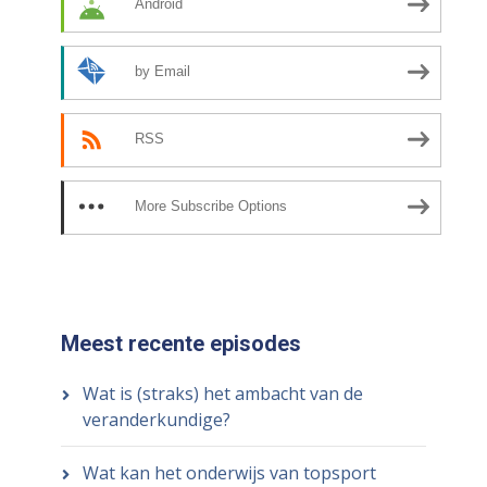
Android
by Email
RSS
More Subscribe Options
Meest recente episodes
Wat is (straks) het ambacht van de
veranderkundige?
Wat kan het onderwijs van topsport