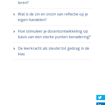
leren?
Wat is de zin en onzin van reflectie op je
eigen handelen?
Hoe stimuleer je docentontwikkeling op
basis van een sterke punten benadering?
De leerkracht als sleutel tot gedrag in de
klas