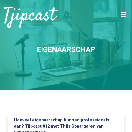
EIGENAARSCHAP
Hoeveel eigenaarschap kunnen professionals
aan? Tjipcast 012 met Thijs Spaargaren van