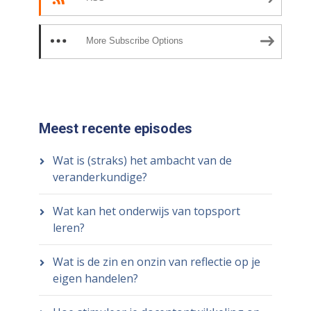
More Subscribe Options
Meest recente episodes
Wat is (straks) het ambacht van de
veranderkundige?
Wat kan het onderwijs van topsport
leren?
Wat is de zin en onzin van reflectie op je
eigen handelen?