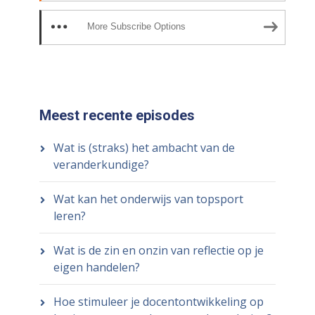
More Subscribe Options
Meest recente episodes
Wat is (straks) het ambacht van de
veranderkundige?
Wat kan het onderwijs van topsport
leren?
Wat is de zin en onzin van reflectie op je
eigen handelen?
Hoe stimuleer je docentontwikkeling op