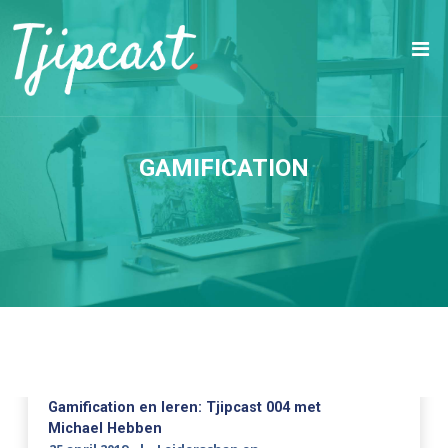
GAMIFICATION
Gamification en leren: Tjipcast 004 met
Michael Hebben