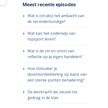
Meest recente episodes
Wat is (straks) het ambacht van
de veranderkundige?
Wat kan het onderwijs van
topsport leren?
Wat is de zin en onzin van
reflectie op je eigen handelen?
Hoe stimuleer je
docentontwikkeling op basis van
een sterke punten benadering?
De leerkracht als sleutel tot
gedrag in de klas